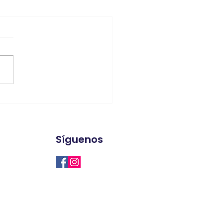
Síguenos
oluciones