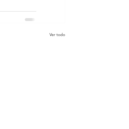
Ver todo