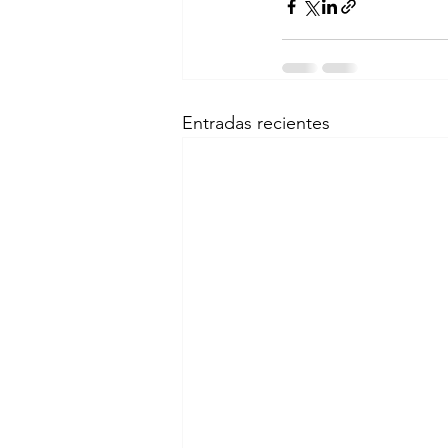
Entradas recientes