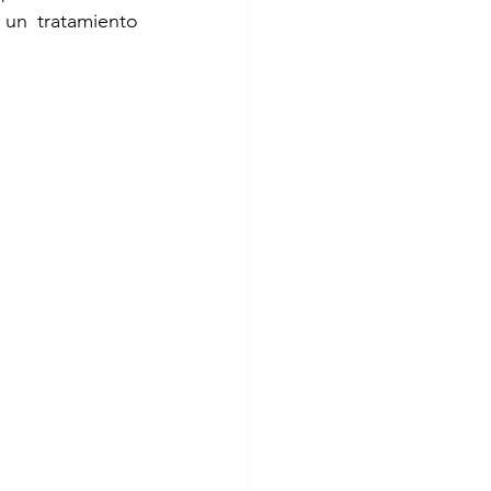
un tratamiento 