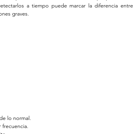
etectarlos a tiempo puede marcar la diferencia entre 
ones graves.
e lo normal.
 frecuencia.