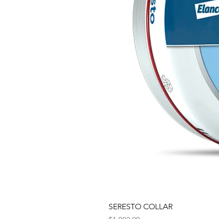
SERESTO COLLAR