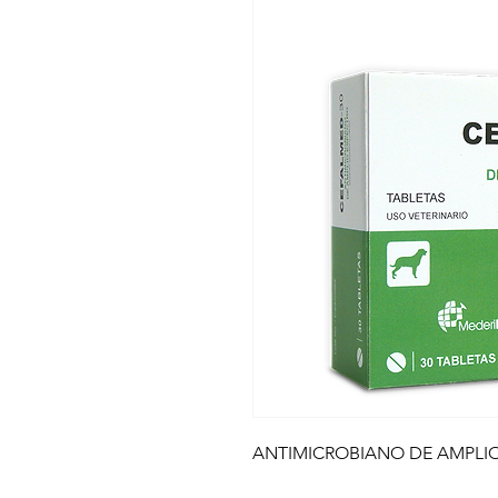
ANTIMICROBIANO DE AMPLI