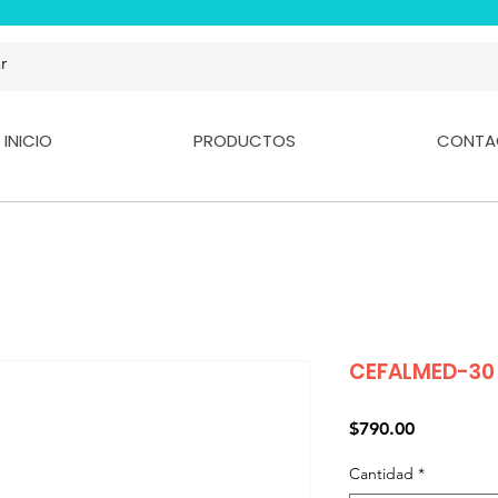
INICIO
PRODUCTOS
CONTA
CEFALMED-30
Precio
$790.00
Cantidad
*