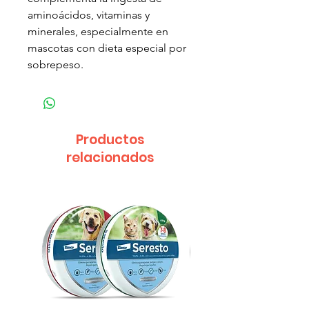
aminoácidos, vitaminas y
minerales, especialmente en
mascotas con dieta especial por
sobrepeso.
Productos
relacionados