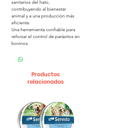
sanitarios del hato,
contribuyendo al bienestar
animal y a una producción más
eficiente.
Una herramienta confiable para
reforzar el control de parásitos en
bovinos.
Productos
relacionados