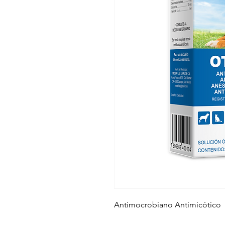
Antimocrobiano Antimicótico