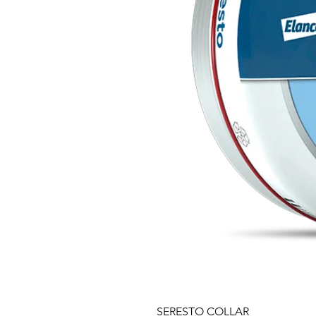
SERESTO COLLAR