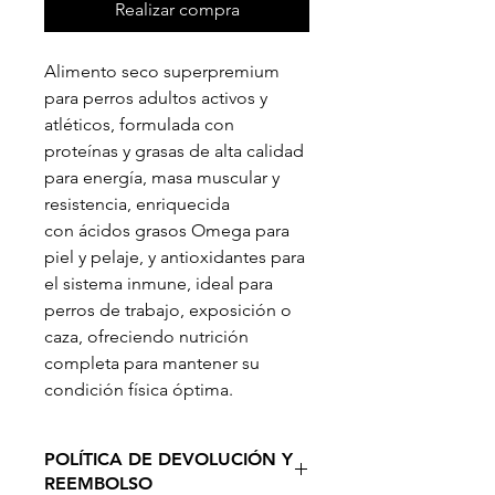
Realizar compra
Alimento seco superpremium
para perros adultos activos y
atléticos, formulada con
proteínas y grasas de alta calidad
para energía, masa muscular y
resistencia, enriquecida
con ácidos grasos Omega para
piel y pelaje, y antioxidantes para
el sistema inmune, ideal para
perros de trabajo, exposición o
caza, ofreciendo nutrición
completa para mantener su
condición física óptima.
POLÍTICA DE DEVOLUCIÓN Y
REEMBOLSO